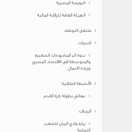
البورصة المصرية
الهيئة العامة للرقابة المالية
ملتقى التوظف
الندوات
ندوة اثر المشروعات الصغيرة
والمتوسطة في الاقتصاد المصري
وريادة الاعمال
الأنشطة الطلابية
نهائي بطولة كرة القدم
الرحلات
زيارة وادي الريان للشعب
التجارية