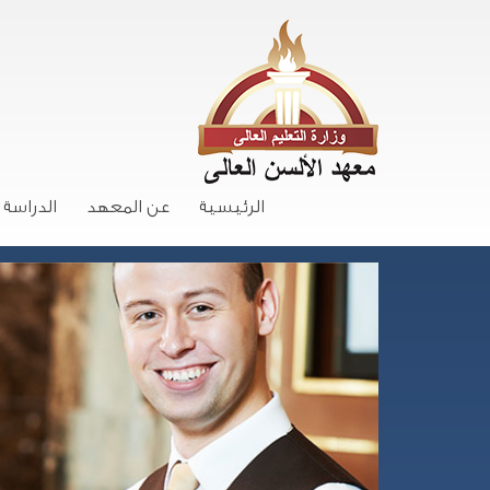
الرئيسية
عن المعهد
الدراسة