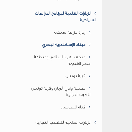
الزيارات العلمية لبرنامج الدراسات
السياحية
زيارة مزرعة سيكم
ميناء الإسكندرية البحري
متحف الفن الإسلامي ومنطقة
مصر القديمة
قرية تونس
محمية وادي الريان وقرية تونس
للحرف التراثية
قناة السويس
الزيارات العلمية للشعب التجارية