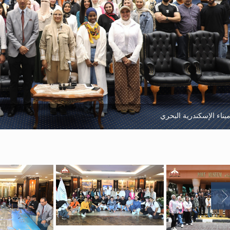
يناء الإسكندرية البحري