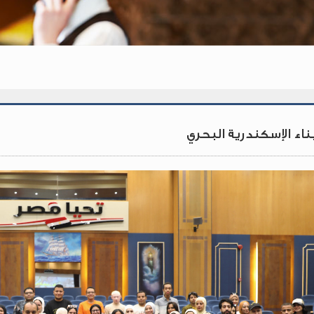
ناء الإسكندرية البحري