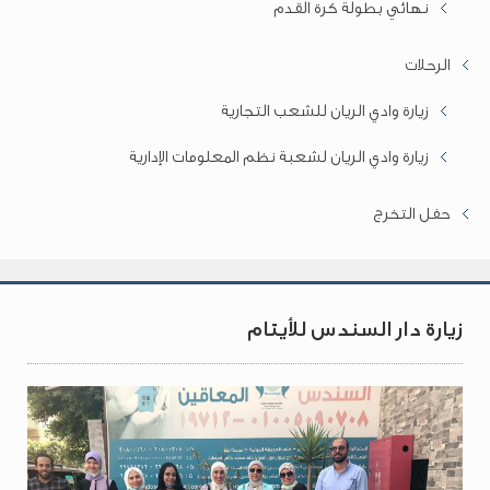
نهائي بطولة كرة القدم
الرحلات
زيارة وادي الريان للشعب التجارية
زيارة وادي الريان لشعبة نظم المعلومات الإدارية
حفل التخرج
زيارة دار السندس للأيتام