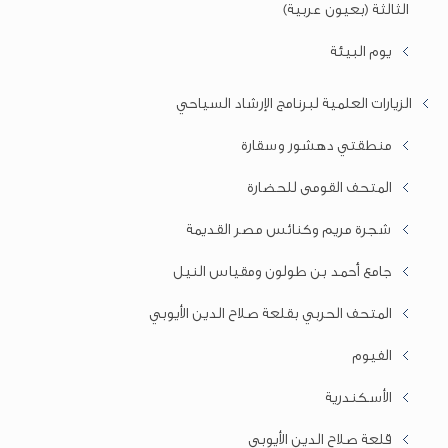
الثالثة (بعيون عربية)
يوم البيئة
الزيارات العلمية لبرنامج الإرشاد السياحي
منطقتي دهشور وسقارة
المتحف القومى للحضارة
شجرة مريم وكنائس مصر القديمة
جامع أحمد بن طولون ومقياس النيل
المتحف الحربي بقلعة صلاح الدين الأيوبي
الفيوم
الأسكندرية
قلعة صلاح الدين الأيوبي