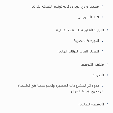
محمية وادي الريان وقرية تونس للحرف التراثية
قناة السويس
الزيارات العلمية للشعب التجارية
البورصة المصرية
الهيئة العامة للرقابة المالية
ملتقى التوظف
الندوات
ندوة اثر المشروعات الصغيرة والمتوسطة في الاقتصاد
المصري وريادة الاعمال
الأنشطة الطلابية