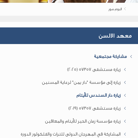
البوم صور
معهد الالسن
مشاركة مجتمعية
زيارة مستشفى 57357 (2025)
زيارة إلى مؤسسة "دار يمن" لرعاية المسنين
زيارة دار السندس للأيتام
زيارة مستشفى 57357 (2019)
زيارة مؤسسة زمان الخير للأيتام والمعاقين
المشاركة في المهرجان الدولى للتراث والفلكولور الدورة