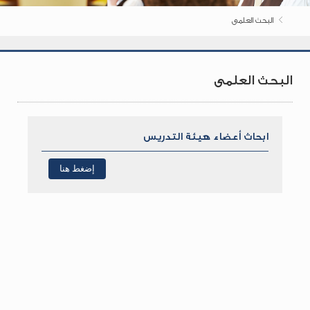
البحث العلمى
البحث العلمى
ابحاث أعضاء هيئة التدريس
إضغط هنا