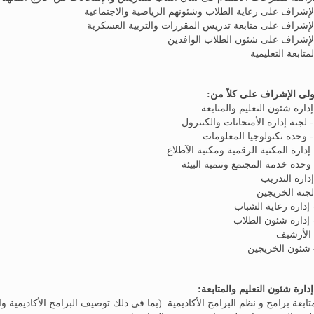
ولى الإشراف على كلاً من:
 إدارة شئون التعليم والمتابعة
 لجنة إدارة الأمتحانات والكنترول
- وحدة تكنولوجيا المعلومات
 إدارة المكتبة الرقمية ومكتبة الآطلاع
 وحدة خدمة المجتمع وتنمية البيئة
إدارة التدريب
لجنة الخريجين
 إدارة رعاية الشباب
إدارة شئون الطلاب
الأرشيف
شئون الخريجين
 إدارة شئون التعليم والمتابعة:
متابعة برامج و نظم البرامج الأكاديمية (بما فى ذلك توصيف البرامج الأكاديمية