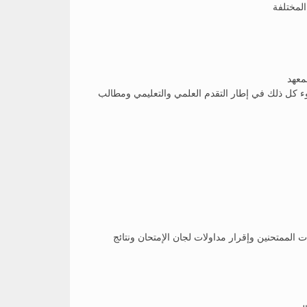
ضوء كل ذلك في إطار التقدم العلمي والتعليمي ومطالب
ت الممتحنين وإقرار مداولات لجان الإمتحان ونتائج