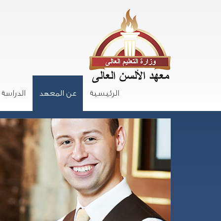
الرئيسية
عن المعهد
الدراسة