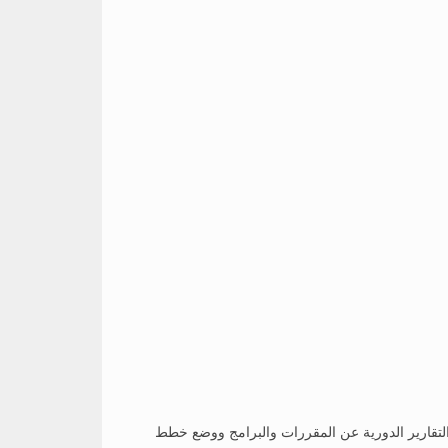
 والتقارير الدورية عن المقررات والبرامج ووضع خطط