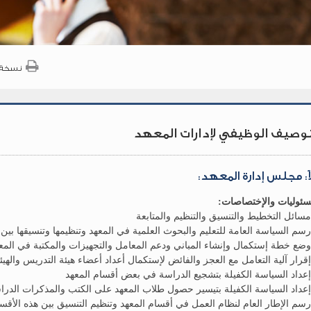
نسخة 
توصيف الوظيفي لإدارات المعهد
اً: مجلس إدارة المعهد:
سئوليات والإختصاصات: