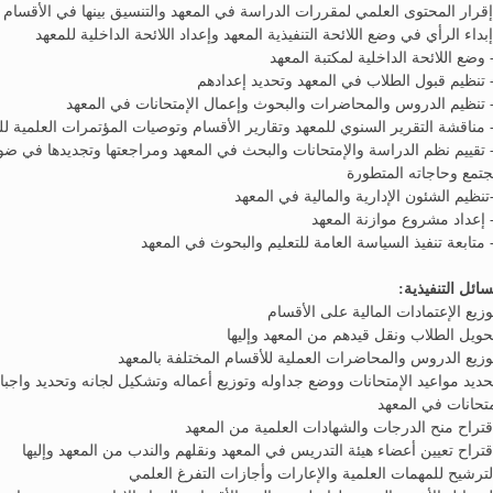
1- تقييم نظم الدراسة والإمتحانات والبحث في المعهد ومراجعتها وتجديدها في 
جتمع وحاجاته المتطورة
سائل التنفيذية:
تحديد مواعيد الإمتحانات ووضع جداوله وتوزيع أعماله وتشكيل لجانه وتحديد واجبا
متحانات في المعهد