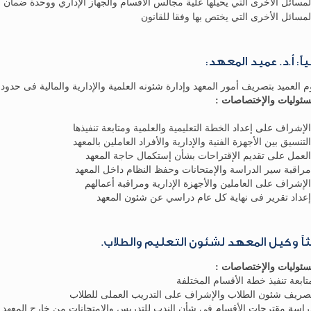
ياً: أ.د. عميد المعهد:
م العميد بتصريف أمور المعهد وإدارة شئونه العلمية والإدارية والمالية فى حدو
سئوليات والإختصاصات :
ثاً وكيل المعهد لشئون التعليم والطلاب.
سئوليات والإختصاصات :