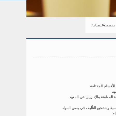
مخصصة للطباعة