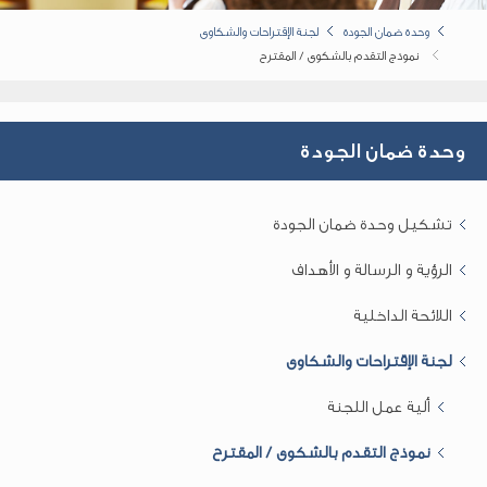
وحدة ضمان الجودة
لجنة الإقتراحات والشكاوى
نموذج التقدم بالشكوى / المقترح
وحدة ضمان الجودة
تشكيل وحدة ضمان الجودة
الرؤية و الرسالة و الأهداف
اللائحة الداخلية
لجنة الإقتراحات والشكاوى
ألية عمل اللجنة
نموذج التقدم بالشكوى / المقترح