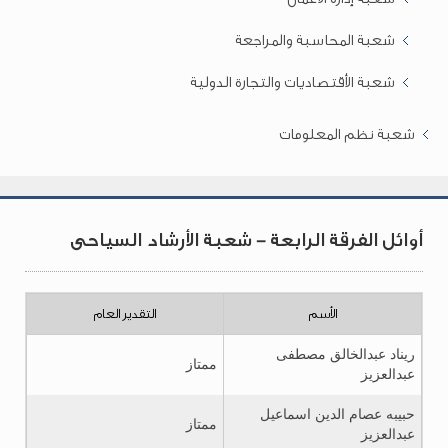
شعبة المحاسبة والمراجعة
شعبة الأقتصاديات والتجارة الدولية
شعبة نظم المعلومات
أوائل الفرقة الرابعة - شعبة الأرشاد السياحى
الأسم
التقدير العام
ريناد عبدالخالق مصطفى
ممتاز
عبدالعزيز
حبيبه عصام الدين اسماعيل
ممتاز
عبدالعزيز