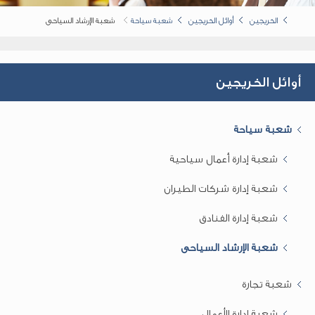
الخريجين
أوائل الخريجين
شعبة سياحة
شعبة الإرشاد السياحى
أوائل الخريجين
شعبة سياحة
شعبة إدارة أعمال سياحية
شعبة إدارة شركات الطيران
شعبة إدارة الفنادق
شعبة الإرشاد السياحى
شعبة تجارة
شعبة إدارة الأعمال