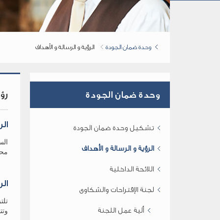
وحدة ضمان الجودة
الرؤية و الرسالة و الأهداف
رؤ
وحدة ضمان الجودة
الر
تشكيل وحدة ضمان الجودة
الس
الرؤية و الرسالة و الأهداف
محلي
اللائحة الداخلية
الر
لجنة الإقتراحات والشكاوى
تلت
ألية عمل اللجنة
وتت