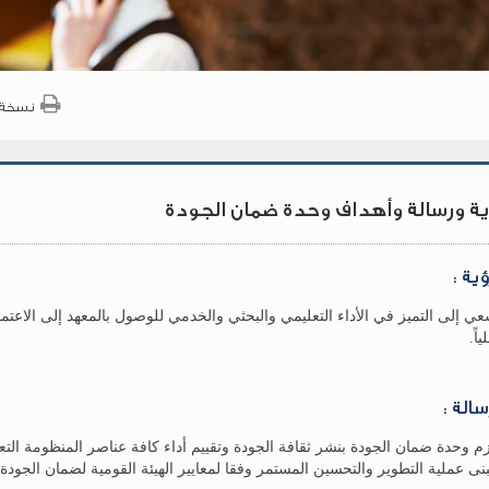
نسخة 
ية ورسالة وأهداف وحدة ضمان الجودة
ؤية :
عي إلى التميز في الأداء التعليمي والبحثي والخدمي للوصول بالمعهد إلى الاعتم
اً.
سالة :
زم وحدة ضمان الجودة بنشر ثقافة الجودة وتقييم أداء كافة عناصر المنظومة التعلي
بنى عملية التطوير والتحسين المستمر وفقا لمعايير الهيئة القومية لضمان الجودة و