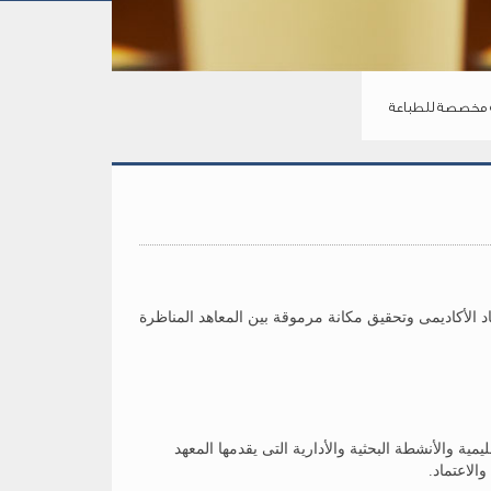
مخصصة للطباعة
اد الأكاديمى وتحقيق مكانة مرموقة بين المعاهد المناظرة
مية والأنشطة البحثية والأدارية التى يقدمها المعهد
الاعتماد.