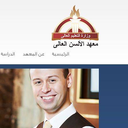
الرئيسية
عن المعهد
الدراسة