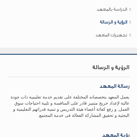
الدراسة بالمعهد
الرؤية و الرسالة
تجهيزات المعهد
الرؤية و الرسالة
رسالة المعهد
يعمل المعهد بتخصصاته المختلفة على تقديم خدمة تعليمية ذات جودة
عالية لإعداد خريج متميز قادر على المنافسة و تلبية احتياجات سوق
العمل, و رفع كفائة أعضاء هيئة التدريس و تنمية قدراتهم التعليمية و
البحثية و تحقيق المشاركة الفعالة فى خدمة المجتمع.
رؤية المعهد