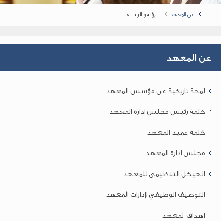
عن المعهد
الرؤية و الرسالة
عن المعهد
لمحة تاريخية عن مؤسس المعهد
كلمة رئيس مجلس ادارة المعهد
كلمة عميد المعهد
مجلس ادارة المعهد
الهيكل التنظيمي للمعهد
التوصيف الوظيفي لإدارات المعهد
اهداف المعهد