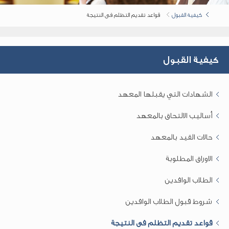
كيفية القبول
قواعد تقديم التظلم فى النتيجة
كيفية القبول
الشهادات التي يقبلها المعهد
أساليب الالتحاق بالمعهد
حالات القيد بالمعهد
الاوراق المطلوبة
الطلاب الوافدين
شروط قبول الطلاب الوافدين
قواعد تقديم التظلم فى النتيجة