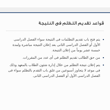
قواعد تقديم التظلم فى النتيجة
يتم فتح باب تقديم التظلمات فى النتيجة سواء الفصل الدراسى
الأول أو الفصل الدراسى الثانى بعد إعلان النتيجة مباشرة ولمدة
خمسة عشر يوماً من إعلان النتيجة.
من حق الطالب تقديم التظلم فى أى عدد من المقررات.
يتم إعلان نتيجة التظلم من خلال إدارة شئون الطلاب بالمعهد وذلك
فى موعد لا يتجاوز أسبوعين من غلق باب التقدم بالتظلم سواء فى
الفصل الدراسى الأول أو الفصل الدراسى الثانى.