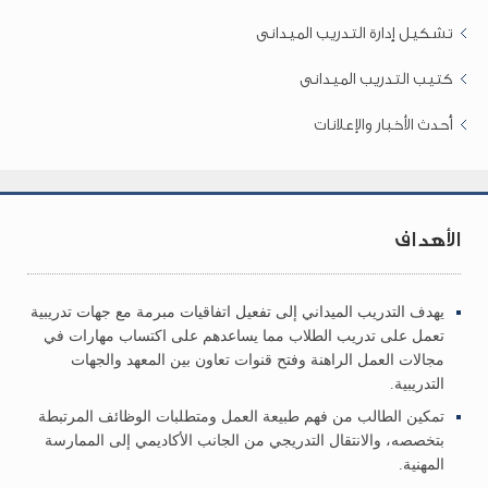
تشكيل إدارة التدريب الميدانى
كتيب التدريب الميدانى
أحدث الأخبار والإعلانات
الأهداف
يهدف التدريب الميداني إلى تفعيل اتفاقيات مبرمة مع جهات تدريبية
تعمل على تدريب الطلاب مما يساعدهم على اكتساب مهارات في
مجالات العمل الراهنة وفتح قنوات تعاون بين المعهد والجهات
التدريبية.
تمكين الطالب من فهم طبيعة العمل ومتطلبات الوظائف المرتبطة
بتخصصه، والانتقال التدريجي من الجانب الأكاديمي إلى الممارسة
المهنية.