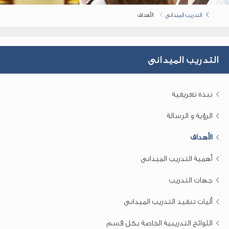
التدريب الميدانى
الأهداف
التدريب الميدانى
نبذة تعريفية
الرؤية و الرسالة
الأهداف
أهمية التدريب الميدانى
جهات التدريب
أليات تنفيذ التدريب الميدانى
اللوائح التدريبية الخاصة بكل قسم