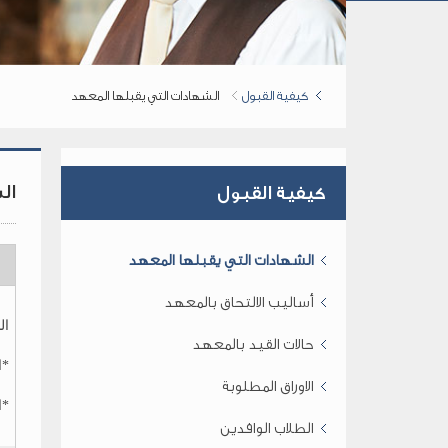
كيفية القبول
الشهادات التي يقبلها المعهد
ال
كيفية القبول
الشهادات التي يقبلها المعهد
أساليب الالتحاق بالمعهد
ال
حالات القيد بالمعهد
*ا
الاوراق المطلوبة
*ا
الطلاب الوافدين