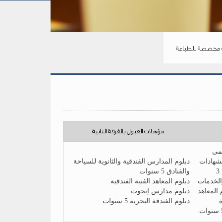
مخصصة للطباعة
مؤهلات القبول بالفرقة الثانية
لمى
لشهادات
دبلوم المدارس الفندقية والثانوية للسياحة
العربية والأجنبية & الثانوية التجارية 3
والفنادق 5 سنوات
والخدمات
دبلوم المعاهد الفنية الفندقية
& دبلوم المعاهد
دبلوم مدارس إيجوث
ة
دبلوم الفندقة البحرية 5 سنوات