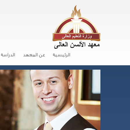
الرئيسية
عن المعهد
الدراسة