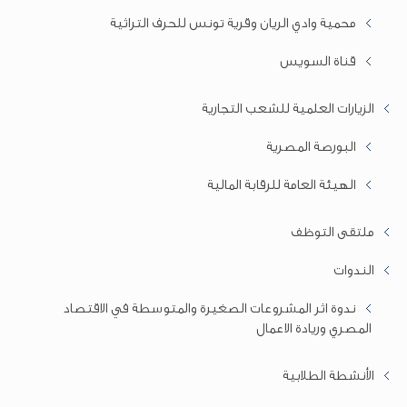
محمية وادي الريان وقرية تونس للحرف التراثية
قناة السويس
الزيارات العلمية للشعب التجارية
البورصة المصرية
الهيئة العامة للرقابة المالية
ملتقى التوظف
الندوات
ندوة اثر المشروعات الصغيرة والمتوسطة في الاقتصاد
المصري وريادة الاعمال
الأنشطة الطلابية