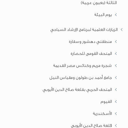
الثالثة (بعيون عربية)
يوم البيئة
الزيارات العلمية لبرنامج الإرشاد السياحي
منطقتي دهشور وسقارة
المتحف القومى للحضارة
شجرة مريم وكنائس مصر القديمة
جامع أحمد بن طولون ومقياس النيل
المتحف الحربي بقلعة صلاح الدين الأيوبي
الفيوم
الأسكندرية
قلعة صلاح الدين الأيوبي