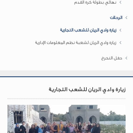
نهائي بطولة كرة القدم
الرحلات
زيارة وادي الريان للشعب التجارية
زيارة وادي الريان لشعبة نظم المعلومات الإدارية
حفل التخرج
زيارة وادي الريان للشعب التجارية