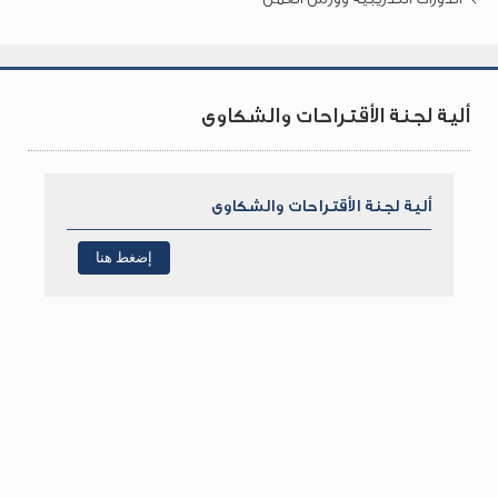
ألية لجنة الأقتراحات والشكاوى
ألية لجنة الأقتراحات والشكاوى
إضغط هنا