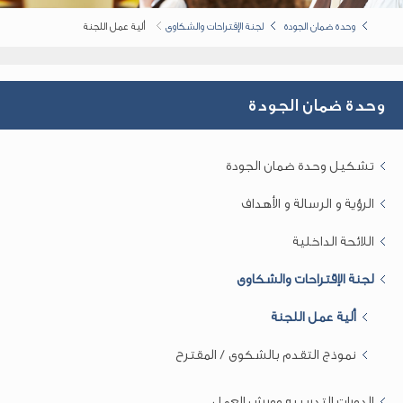
وحدة ضمان الجودة
لجنة الإقتراحات والشكاوى
ألية عمل اللجنة
وحدة ضمان الجودة
تشكيل وحدة ضمان الجودة
الرؤية و الرسالة و الأهداف
اللائحة الداخلية
لجنة الإقتراحات والشكاوى
ألية عمل اللجنة
نموذج التقدم بالشكوى / المقترح
الدورات التدريبيه وورش العمل