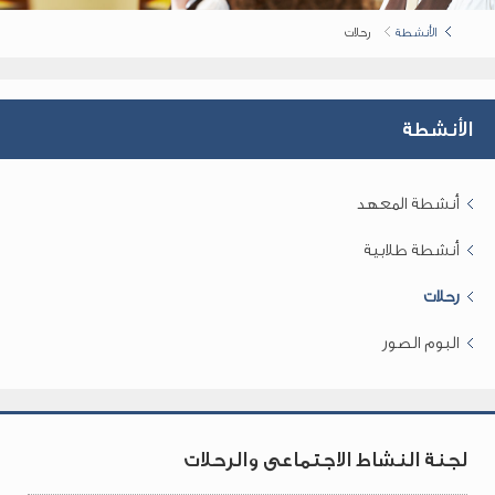
الأنشطة
رحلات
الأنشطة
أنشطة المعهد
أنشطة طلابية
رحلات
البوم الصور
لجنة النشاط الاجتماعى والرحلات