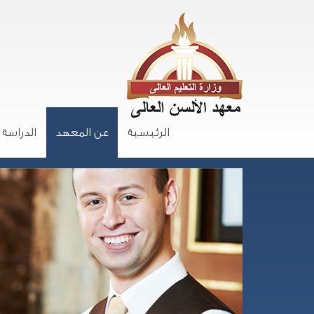
الرئيسية
عن المعهد
الدراسة