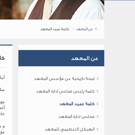
عن المعهد
كلمة عميد المعهد
كل
عن المعهد
أبن
لمحة تاريخية عن مؤسس المعهد
سلا
كلمة رئيس مجلس ادارة المعهد
مع 
كلمة عميد المعهد
أعض
حاض
مجلس ادارة المعهد
و م
الهيكل التنظيمي للمعهد
مؤس