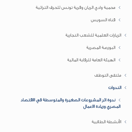
محمية وادي الريان وقرية تونس للحرف التراثية
قناة السويس
الزيارات العلمية للشعب التجارية
البورصة المصرية
الهيئة العامة للرقابة المالية
ملتقى التوظف
الندوات
ندوة اثر المشروعات الصغيرة والمتوسطة في الاقتصاد
المصري وريادة الاعمال
الأنشطة الطلابية