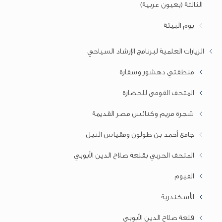
الثالثة (بعيون عربية)
يوم البيئة
الزيارات العلمية لبرنامج الإرشاد السياحي
منطقتي دهشور وسقارة
المتحف القومى للحضارة
شجرة مريم وكنائس مصر القديمة
جامع أحمد بن طولون ومقياس النيل
المتحف الحربي بقلعة صلاح الدين الأيوبي
الفيوم
الأسكندرية
قلعة صلاح الدين الأيوبي