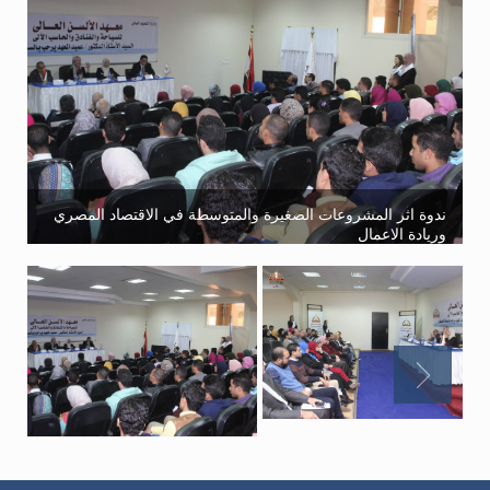
ندوة اثر المشروعات الصغيرة والمتوسطة في الاقتصاد المصري
وريادة الاعمال