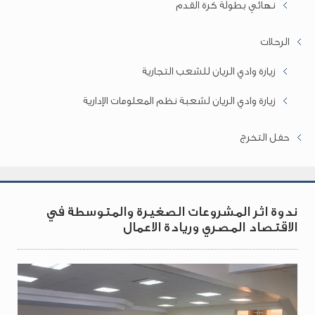
نهائي بطولة كرة القدم
الرحلات
زيارة وادي الريان للشعب التجارية
زيارة وادي الريان لشعبة نظم المعلومات الإدارية
حفل التخرج
ندوة اثر المشروعات الصغيرة والمتوسطة في
الاقتصاد المصري وريادة الاعمال