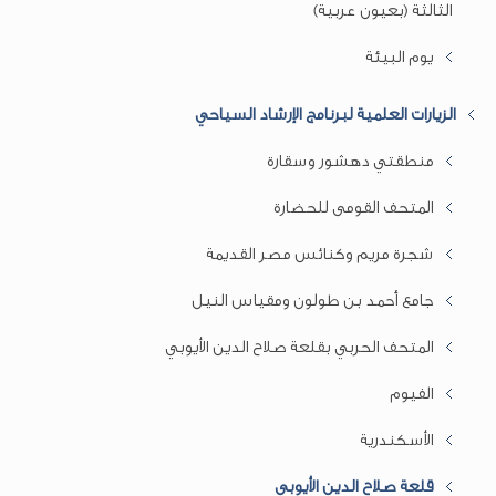
الثالثة (بعيون عربية)
يوم البيئة
الزيارات العلمية لبرنامج الإرشاد السياحي
منطقتي دهشور وسقارة
المتحف القومى للحضارة
شجرة مريم وكنائس مصر القديمة
جامع أحمد بن طولون ومقياس النيل
المتحف الحربي بقلعة صلاح الدين الأيوبي
الفيوم
الأسكندرية
قلعة صلاح الدين الأيوبي