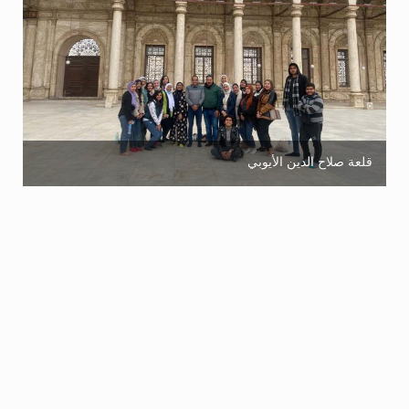
قلعة صلاح الدين الأيوبي