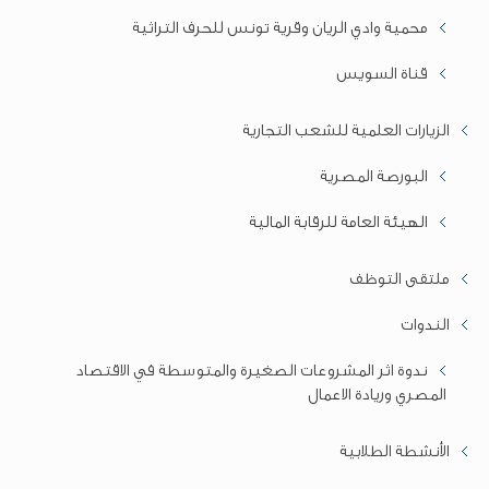
محمية وادي الريان وقرية تونس للحرف التراثية
قناة السويس
الزيارات العلمية للشعب التجارية
البورصة المصرية
الهيئة العامة للرقابة المالية
ملتقى التوظف
الندوات
ندوة اثر المشروعات الصغيرة والمتوسطة في الاقتصاد
المصري وريادة الاعمال
الأنشطة الطلابية