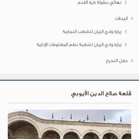
نهائي بطولة كرة القدم
الرحلات
زيارة وادي الريان للشعب التجارية
زيارة وادي الريان لشعبة نظم المعلومات الإدارية
حفل التخرج
قلعة صلاح الدين الأيوبي