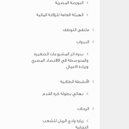
البورصة المصرية
الهيئة العامة للرقابة المالية
ملتقى التوظف
الندوات
ندوة اثر المشروعات الصغيرة
والمتوسطة في الاقتصاد المصري
وريادة الاعمال
الأنشطة الطلابية
نهائي بطولة كرة القدم
الرحلات
زيارة وادي الريان للشعب
التجارية