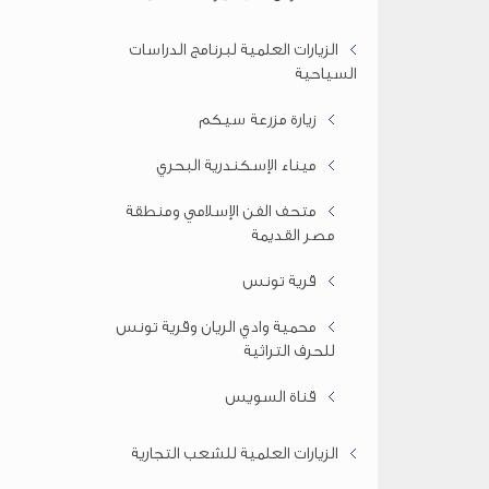
الزيارات العلمية لبرنامج الدراسات
السياحية
زيارة مزرعة سيكم
ميناء الإسكندرية البحري
متحف الفن الإسلامي ومنطقة
مصر القديمة
قرية تونس
محمية وادي الريان وقرية تونس
للحرف التراثية
قناة السويس
الزيارات العلمية للشعب التجارية