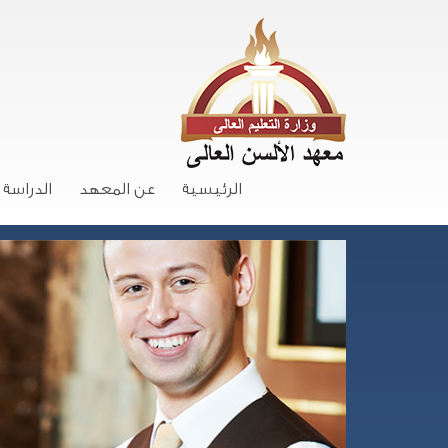
الرئيسية
عن المعهد
الدراسة