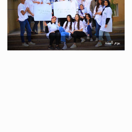
يوم البيئة