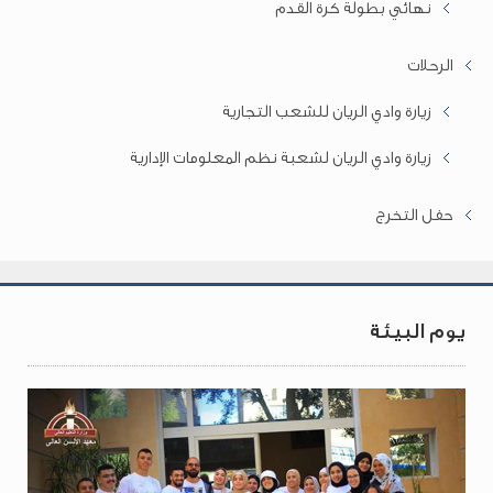
نهائي بطولة كرة القدم
الرحلات
زيارة وادي الريان للشعب التجارية
زيارة وادي الريان لشعبة نظم المعلومات الإدارية
حفل التخرج
يوم البيئة