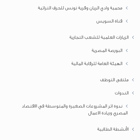
محمية وادي الريان وقرية تونس للحرف التراثية
قناة السويس
الزيارات العلمية للشعب التجارية
البورصة المصرية
الهيئة العامة للرقابة المالية
ملتقى التوظف
الندوات
ندوة اثر المشروعات الصغيرة والمتوسطة في الاقتصاد
المصري وريادة الاعمال
الأنشطة الطلابية