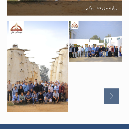
زيارة مزرعة سيكم