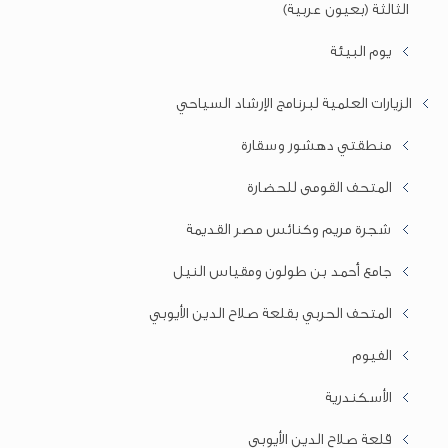
الثالثة (بعيون عربية)
يوم البيئة
الزيارات العلمية لبرنامج الإرشاد السياحي
منطقتي دهشور وسقارة
المتحف القومى للحضارة
شجرة مريم وكنائس مصر القديمة
جامع أحمد بن طولون ومقياس النيل
المتحف الحربي بقلعة صلاح الدين الأيوبي
الفيوم
الأسكندرية
قلعة صلاح الدين الأيوبي