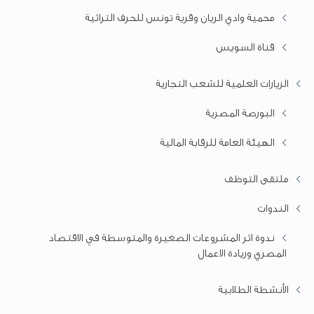
محمية وادي الريان وقرية تونس للحرف التراثية
قناة السويس
الزيارات العلمية للشعب التجارية
البورصة المصرية
الهيئة العامة للرقابة المالية
ملتقى التوظف
الندوات
ندوة اثر المشروعات الصغيرة والمتوسطة في الاقتصاد
المصري وريادة الاعمال
الأنشطة الطلابية