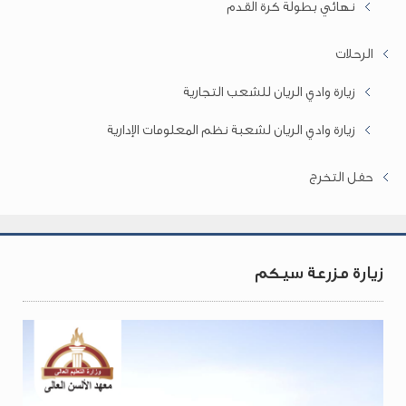
نهائي بطولة كرة القدم
الرحلات
زيارة وادي الريان للشعب التجارية
زيارة وادي الريان لشعبة نظم المعلومات الإدارية
حفل التخرج
زيارة مزرعة سيكم