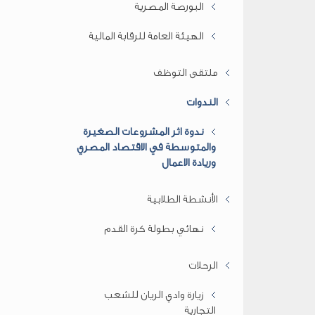
البورصة المصرية
الهيئة العامة للرقابة المالية
ملتقى التوظف
الندوات
ندوة اثر المشروعات الصغيرة
والمتوسطة في الاقتصاد المصري
وريادة الاعمال
الأنشطة الطلابية
نهائي بطولة كرة القدم
الرحلات
زيارة وادي الريان للشعب
التجارية