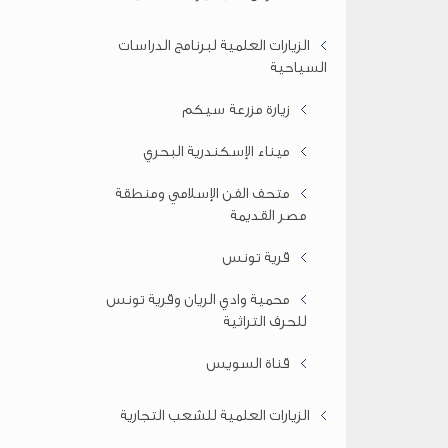
الزيارات العلمية لبرنامج الدراسات
السياحية
زيارة مزرعة سيكم
ميناء الإسكندرية البحري
متحف الفن الإسلامي ومنطقة
مصر القديمة
قرية تونس
محمية وادي الريان وقرية تونس
للحرف التراثية
قناة السويس
الزيارات العلمية للشعب التجارية