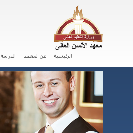
الرئيسية
عن المعهد
الدراسة