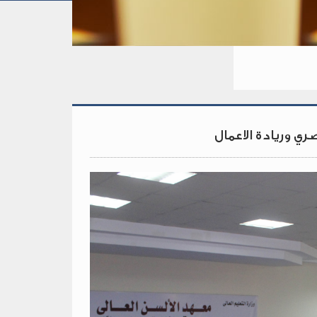
ي وريادة الاعمال