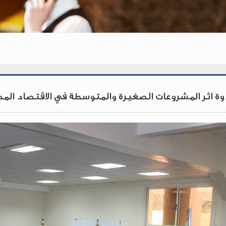
وة اثر المشروعات الصغيرة والمتوسطة في الاقتصاد المصر