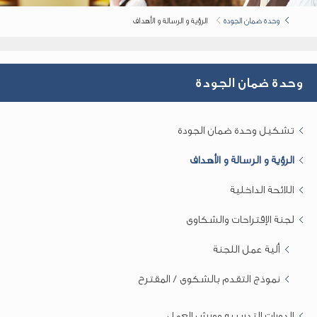
وحدة ضمان الجودة
الرؤية و الرسالة و الأهداف
وحدة ضمان الجودة
تشكيل وحدة ضمان الجودة
الرؤية و الرسالة و الأهداف
اللائحة الداخلية
لجنة الإقتراحات والشكاوى
ألية عمل اللجنة
نموذج التقدم بالشكوى / المقترح
الدورات التدريبيه وورش العمل