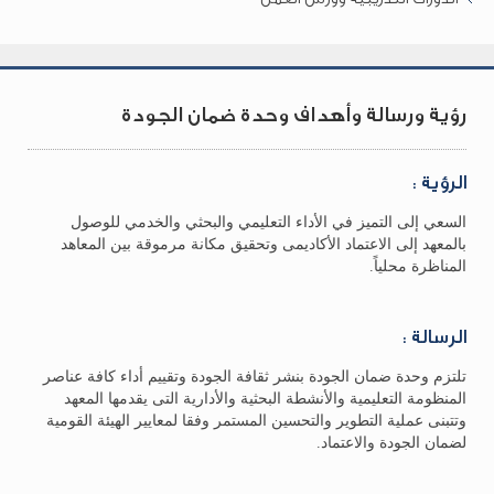
رؤية ورسالة وأهداف وحدة ضمان الجودة
الرؤية :
السعي إلى التميز في الأداء التعليمي والبحثي والخدمي للوصول
بالمعهد إلى الاعتماد الأكاديمى وتحقيق مكانة مرموقة بين المعاهد
المناظرة محلياً.
الرسالة :
تلتزم وحدة ضمان الجودة بنشر ثقافة الجودة وتقييم أداء كافة عناصر
المنظومة التعليمية والأنشطة البحثية والأدارية التى يقدمها المعهد
وتتبنى عملية التطوير والتحسين المستمر وفقا لمعايير الهيئة القومية
لضمان الجودة والاعتماد.