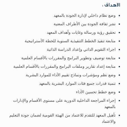
الاهداف :
وضع نظام داخلي لإدارة الجودة بالمعهد
نشر ثقافة الجودة بين الأطراف المعنية
تحقيق رؤية ورسالة وغايات وأهداف المعهد
متابعة تنفيذ الخطط التنفيذية السنوية للخطة الأستراتيجية
اجراء التقويم الذاتي وإعداد الدراسة الذاتية
متابعة توصيف وتطوير البرامج والمقررات بالأقسام العلمية
متابعة إعداد تقارير وملفات البرامج والمقررات بالأقسام العلمية
وضع نظم ومؤشرات ونماذج تقييم الأداء للموارد البشرية
تنمية قدرات جميع فئات الموارد البشرية بالمعهد
وضع خطط تحسين الأداء
إجراء المراجعة الداخلية الدورية على مستوى الأقسام والإدارات
بالمعهد
تأهيل المعهد للتقدم للاعتماد من الهيئة القومية لضمان جودة التعليم
والاعتماد