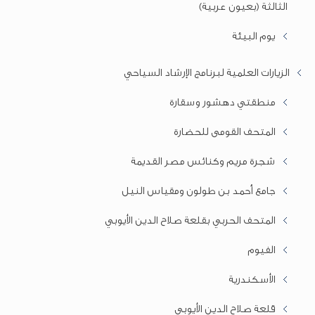
الثالثة (بعيون عربية)
يوم البيئة
الزيارات العلمية لبرنامج الإرشاد السياحي
منطقتي دهشور وسقارة
المتحف القومى للحضارة
شجرة مريم وكنائس مصر القديمة
جامع أحمد بن طولون ومقياس النيل
المتحف الحربي بقلعة صلاح الدين الأيوبي
الفيوم
الأسكندرية
قلعة صلاح الدين الأيوبي