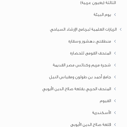
الثالثة (بعيون عربية)
يوم البيئة
الزيارات العلمية لبرنامج الإرشاد السياحي
منطقتي دهشور وسقارة
المتحف القومى للحضارة
شجرة مريم وكنائس مصر القديمة
جامع أحمد بن طولون ومقياس النيل
المتحف الحربي بقلعة صلاح الدين الأيوبي
الفيوم
الأسكندرية
قلعة صلاح الدين الأيوبي