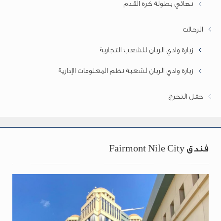
نهائي بطولة كرة القدم
الرحلات
زيارة وادي الريان للشعب التجارية
زيارة وادي الريان لشعبة نظم المعلومات الإدارية
حفل التخرج
فندق Fairmont Nile City