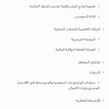
محمية وادي الريان وقرية تونس للحرف التراثية
قناة السويس
الزيارات العلمية للشعب التجارية
البورصة المصرية
الهيئة العامة للرقابة المالية
ملتقى التوظف
الندوات
ندوة اثر المشروعات الصغيرة والمتوسطة في الاقتصاد
المصري وريادة الاعمال
الأنشطة الطلابية