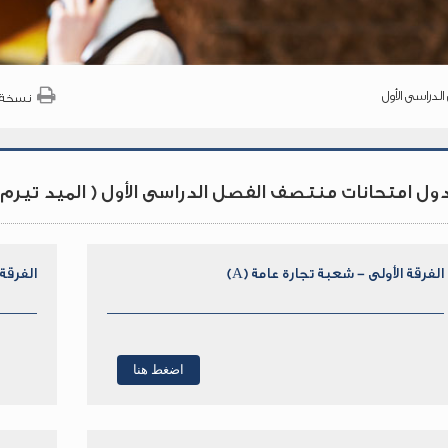
دراسى الأول
نسخة 
ل امتحانات منتصف الفصل الدراسى الأول ( الميد تيرم ) للعام ا
الفرقة الأولى - شعبة تجارة عامة (A)
الفرقة 
اضغط هنا