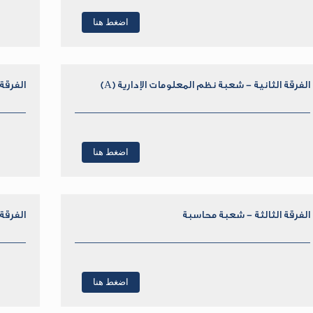
اضغط هنا
الفرقة الثانية - شعبة نظم المعلومات الإدارية (A)
الفرقة 
اضغط هنا
الفرقة الثالثة - شعبة محاسبة
الفرقة
اضغط هنا