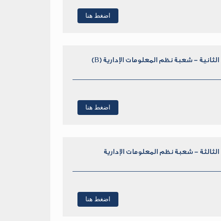
اضغط هنا
الثانية - شعبة نظم المعلومات الإدارية (B)
اضغط هنا
 الثالثة - شعبة نظم المعلومات الإدارية
اضغط هنا