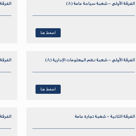
الفرقة الأولى - شعبة سياحة عامة (A)
الفرقة 
اضغط هنا
الفرقة الأولى - شعبة نظم المعلومات الإدارية (A)
الفرقة 
اضغط هنا
الفرقة الثانية - شعبة تجارة عامة
الفرقة