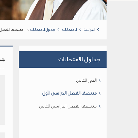
الدراسة
الامتحانات
جداول الامتحانات
منتصف الفصل ال
جدو
جداول الامتحانات
الدور الثانى
منتصف الفصل الدراسى الأول
منتصف الفصل الدراسى الثانى