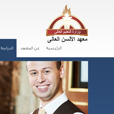
الرئيسية
عن المعهد
الدراسة