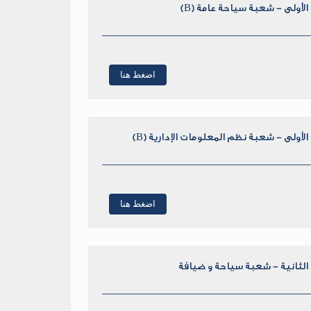
الأولى - شعبة سياحة عامة (B)
اضغط هنا
الأولى - شعبة نظم المعلومات الإدارية (B)
اضغط هنا
 الثانية - شعبة سياحة و ضيافة