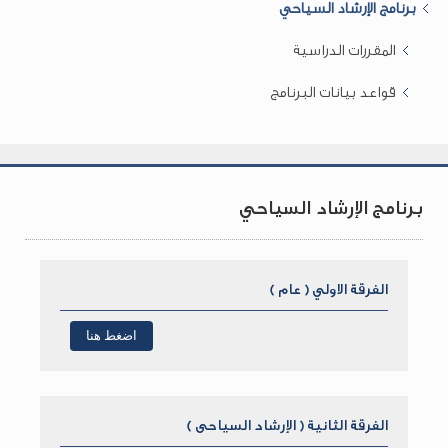
برنامج الإرشاد السياحي
المقررات الدراسية
قواعد بيانات البرنامج
برنامج الإرشاد السياحي
الفرقة الاولي ( عام )
اضغط هنا
الفرقة الثانية ( الإرشاد السياحى )