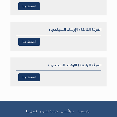
اضغط هنا
الفرقة الثالثة ( الإرشاد السياحى )
اضغط هنا
الفرقة الرابعة ( الإرشاد السياحى )
اضغط هنا
الرئـيسيــة
عن الألسن
كيفية القبول
اتصل بنا