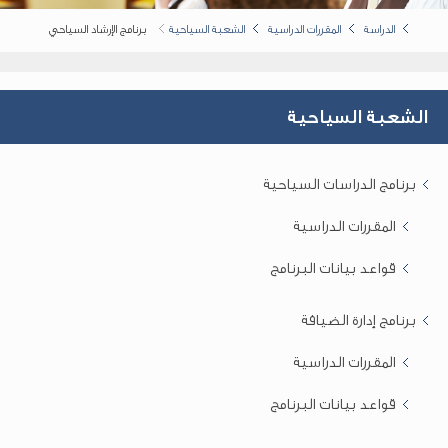
الدراسة
المقررات الدراسية
الشعبة السياحية
برنامج الإرشاد السياحي
الشعبة السياحية
برنامج الدراسات السياحية
المقررات الدراسية
قواعد بيانات البرنامج
برنامج إدارة الضيافة
المقررات الدراسية
قواعد بيانات البرنامج