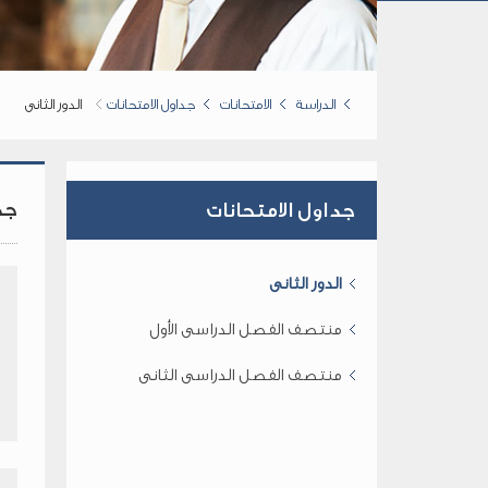
الدراسة
الامتحانات
جداول الامتحانات
الدور الثانى
جد
جداول الامتحانات
الدور الثانى
منتصف الفصل الدراسى الأول
منتصف الفصل الدراسى الثانى