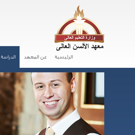
الرئيسية
عن المعهد
الدراسة