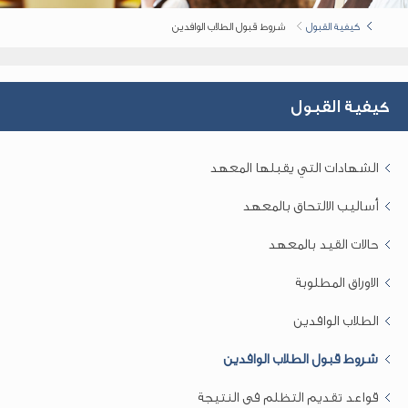
كيفية القبول
شروط قبول الطلاب الوافدين
كيفية القبول
الشهادات التي يقبلها المعهد
أساليب الالتحاق بالمعهد
حالات القيد بالمعهد
الاوراق المطلوبة
الطلاب الوافدين
شروط قبول الطلاب الوافدين
قواعد تقديم التظلم فى النتيجة