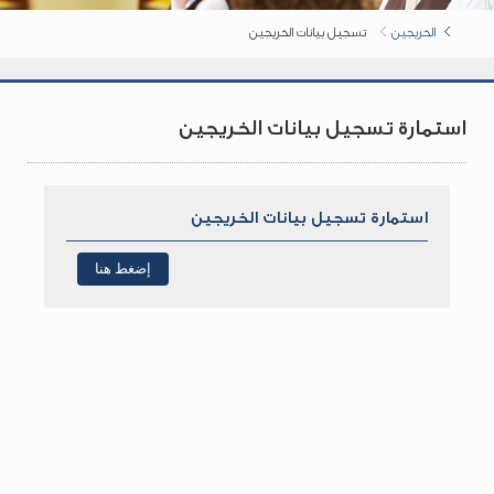
الخريجين
تسجيل بيانات الخريجين
استمارة تسجيل بيانات الخريجين
استمارة تسجيل بيانات الخريجين
إضغط هنا