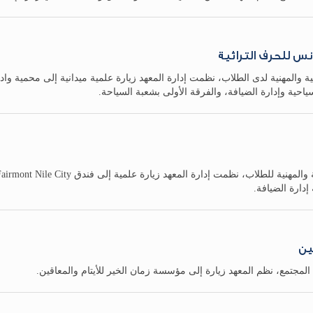
ونس للحرف التراثية
ة والمهنية لدى الطلاب، نظمت إدارة المعهد زيارة علمية ميدانية إلى محمية وا
ياحية وإدارة الضيافة، والفرقة الأولى بشعبة السياحة.
إدارة الضيافة.
ين
لمجتمع، نظم المعهد زيارة إلى مؤسسة زمان الخير للأيتام والمعاقين.