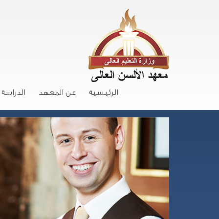
الرئيسية
عن المعهد
الدراسة