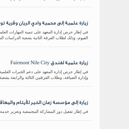
زيارة علمية إلى محمية وادي الريان وقرية ت
في إطار حرص إدارة المعهد على تنمية المهارات العلمي
الفيوم، وذلك لطلاب الفرقة الثانية بشعبة الدراسات الس
زيارة علمية لفندق Fairmont Nile City
وإدارة الضيافة، وطلاب الفرقتين الثالثة والرابعة بشعبة 
زيارة إلى مؤسسة زمان الخير للأيتام والمعاق
في إطار تفعيل دور المشاركة المجتمعية وتعزيز خدمة ا