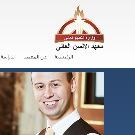
الرئيسية
عن المعهد
الدراسة