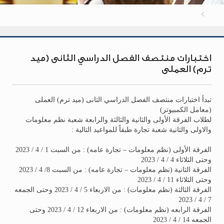
اختبارات منتصف الفصل الدراسي الثانى (ميد
ترم) العملى
تبدأ اختبارات منتصف الفصل الدراسي الثانى (ميد ترم) العملى
(معامل الكمبيوتر)
لطلاب الفرقة الأولى والثانية والثالثة والرابعة شعبة نظم معلومات
والاولى والثانية شعبة تجارة طبقاً للمواعيد التالية :
الفرقة الأولى (نظم معلومات – تجارة عامه) : من السبت 1 / 4 / 2023
وحتى الثلاثاء 4 / 4 / 2023
الفرقة الثانية (نظم معلومات – تجارة عامه) : من السبت 8/ 4 / 2023
وحتى الثلاثاء 11 / 4 / 2023
الفرقة الثالثة (نظم معلومات) : من الاربعاء 5 / 4 / 2023 وحتى الجمعه
7 / 4 / 2023
الفرقة الرابعه (نظم معلومات) : من الاربعاء 12 / 4 / 2023 وحتى
الجمعه 14 / 4 / 2023