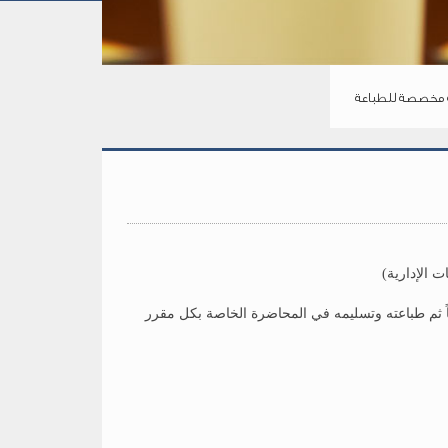
مخصصة للطباعة
 الإدارية)
اً ثم طباعته وتسليمه في المحاضرة الخاصة بكل مقرر