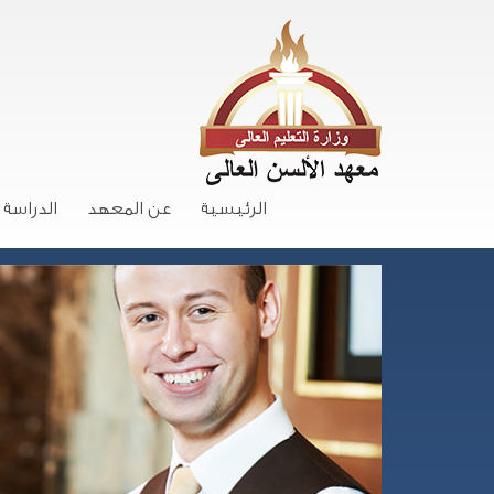
الرئيسية
عن المعهد
الدراسة