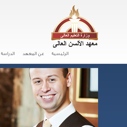
الرئيسية
عن المعهد
الدراسة