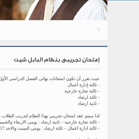
إمتحان تجريبى بنظام البابل شيت
حيث تقرر أن تكون امتحانات نهائى الفصل الدراسى الأول و 
- ثالثة إدارة أعمال
- ثالثة تجارة خارجية
- ثالثة ارشاد
- ثانية ارشاد
لذا سيتم عقد امتحان تجريبي بهذا النظام لتدريب الطلاب عل
- ثالثة تجارة خارجية – ثانية ارشاد : يومى الاربعاء والخميس 14-15 / 12 / 
- ثالثة ادارة اعمال – ثالثة ارشاد : يومى السبت والاحد 17-18 / 12 / 2022