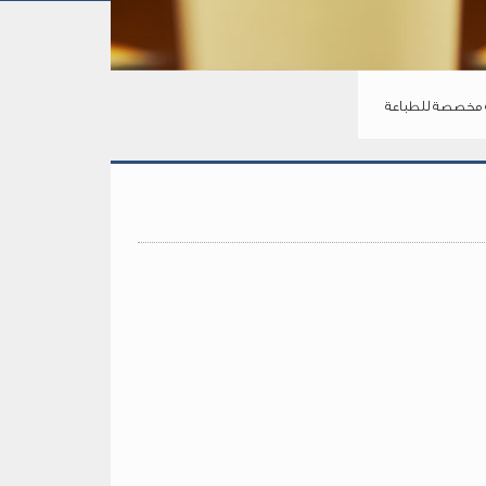
مخصصة للطباعة