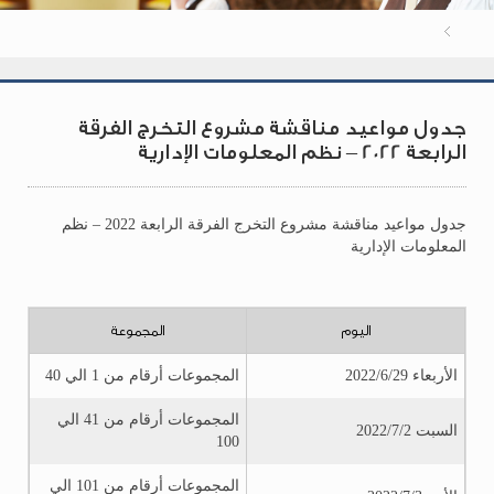
جدول مواعيد مناقشة مشروع التخرج الفرقة
الرابعة 2022 – نظم المعلومات الإدارية
جدول مواعيد مناقشة مشروع التخرج الفرقة الرابعة 2022 – نظم
المعلومات الإدارية
اليوم
المجموعة
الأربعاء 2022/6/29
المجموعات أرقام من 1 الي 40
المجموعات أرقام من 41 الي
السبت 2022/7/2
100
المجموعات أرقام من 101 الي