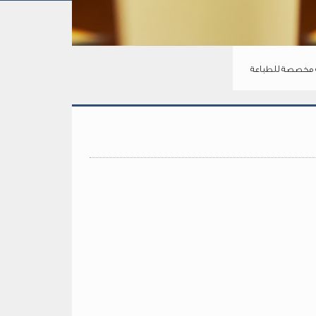
مخصصة للطباعة