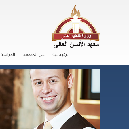
الرئيسية
عن المعهد
الدراسة