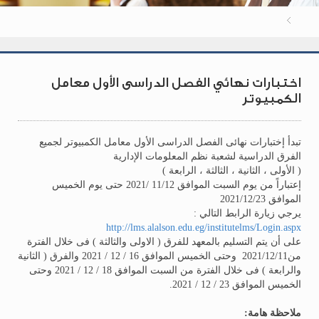
اختبارات نهائي الفصل الدراسى الأول معامل
الكمبيوتر
تبدأ إختبارات نهائى الفصل الدراسى الأول معامل الكمبيوتر لجميع
الفرق الدراسية لشعبة نظم المعلومات الإدارية
( الأولى ، الثانية ، الثالثة ، الرابعة )
إعتباراً من يوم السبت الموافق 11/12 /2021 حتى يوم الخميس
الموافق 2021/12/23
يرجي زيارة الرابط التالي :
http://lms.alalson.edu.eg/institutelms/Login.aspx
على أن يتم التسليم بالمعهد للفرق ( الاولى والثالثة ) فى خلال الفترة
من2021/12/11 وحتى الخميس الموافق 16 / 12 / 2021 والفرق ( الثانية
والرابعة ) فى خلال الفترة من السبت الموافق 18 / 12 / 2021 وحتى
الخميس الموافق 23 / 12 / 2021.
ملاحظة هامة: