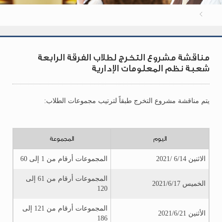
مناقشة مشروع التخرج لطلاب الفرقة الرابعة
شعبة نظم المعلومات الإدارية
يتم مناقشة مشروع التخرج طبقاً لترتيب مجموعات الطلاب:
اليوم
المجموعة
الاثنين 6/14 /2021
المجموعات أرقام من 1 إلى 60
المجموعات أرقام من 61 إلى
الخميس 2021/6/17
120
المجموعات أرقام من 121 إلى
الأثنين 2021/6/21
186