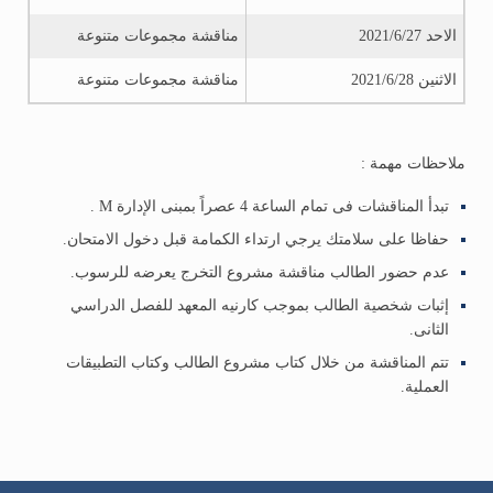
الاحد 2021/6/27
مناقشة مجموعات متنوعة
الاثنين 2021/6/28
مناقشة مجموعات متنوعة
ملاحظات مهمة :
تبدأ المناقشات فى تمام الساعة 4 عصراً بمبنى الإدارة M .
حفاظا على سلامتك يرجي ارتداء الكمامة قبل دخول الامتحان.
عدم حضور الطالب مناقشة مشروع التخرج يعرضه للرسوب.
إثبات شخصية الطالب بموجب كارنيه المعهد للفصل الدراسي
الثانى.
تتم المناقشة من خلال كتاب مشروع الطالب وكتاب التطبيقات
العملية.