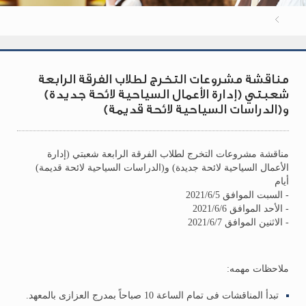
مناقشة مشروعات التخرج لطلاب الفرقة الرابعة
شعبتي (إدارة الأعمال السياحية لائحة جديدة)
و(الدراسات السياحية لائحة قديمة)
مناقشة مشروعات التخرج لطلاب الفرقة الرابعة شعبتي (إدارة
الأعمال السياحية لائحة جديدة) و(الدراسات السياحية لائحة قديمة)
أيام
- السبت الموافق 2021/6/5
- الأحد الموافق 2021/6/6
- الاثنين الموافق 2021/6/7
ملاحظات مهمه:
تبدأ المناقشات فى تمام الساعة 10 صباحاً بمدرج العزازى بالمعهد.