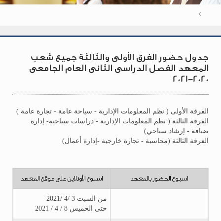
جدول حضور الفرق الأولى والثالثة جميع شعب
المعهد الفصل الدراسى الثانى العام الجامعى
2020-2021
الفرقة الأولى ( نظم المعلومات الإدارية - سياحة عامة - تجارة عامة )
الفرقة الثالثة ( نظم المعلومات الإدارية - دراسات سياحية- إدارة
ضيافة - إرشاد سياحي)
الفرقة الثالثة (محاسبة - تجارة خارجية -إدارة أعمال)
اسبوع الحضور بالمعهد
اسبوع الأونلاين على موقع المعهد
من السبت 3 /4 /2021
حتى الخميس 8 / 4 / 2021