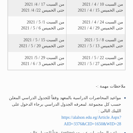
من السبت 10 / 4 / 2021
من السبت 17 / 4/ 2021
حتى الخميس 15 / 4 / 2021
حتى الخميس 22/ 4/ 2021
من السبت 24 / 4 / 2021
من السبت 1/ 5 / 2021
حتى الخميس 29 / 4 / 2021
حتى الخميس 6 / 5 / 2021
من السبت 8 / 5 / 2021
من السبت 15 / 5 / 2021
حتى الخميس 13 / 5 / 2021
حتى الخميس 20 / 5 / 2021
من السبت 22 / 5 / 2021
من السبت 29 / 5/ 2021
حتى الخميس 27 / 5 / 2021
حتى الخميس 3 / 6 / 2021
ملاحظات مهمة :-
مواعيد المحاضرات الدراسية بالمعهد وفقاً للجدول الدراسي المعلن
حسب كل مجموعة. لمعرفه الجدول الدراسي برجاء الدخول على
اللينك التالى :
https://alalson.edu.eg/Article.Aspx?
AID=3376&CID=1650&WID=28
مواعيد المحاضرات عن بعد (online) وفقاً للجدول عاليه.