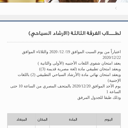
لطــــلاب الفرقة الثالثة (الارشاد السياحي)
اعتباراً من يوم السبت الموافق 19/ 12/ 2020 والثلاثاء الموافق
2020/12/22
يعقد امتحان شفوى اللغات الأجنبيه (الأولى والثانية )
ويعقد امتحان تطبيقي مادة (لغة مصرية قديمة (3))
ويعقد امتحان نهائي مادة (الأرشاد السياحي التطبيقي (2) باللغات
الإجنبية)
يوم الأحد الموافق 2020/12/20 بالمتحف المصري من الساعة 10 حتى
الساعة 1
وذلك طبقا للجدول المرفق
اليوم
المادة
المكان
الميعاد