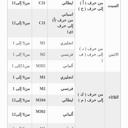
من حرف ( أ )
ايطالي
C31
من9 إلى11
السبت
إلى حرف ( خ )
اسباني
من حرف (أ)
C11
من9 إلى12
إلى حرف
(ي)
انجليزي
M1
من9 إلى 1
من حرف ( د )
الاثنين
إلى حرف ( ف
فرنسي
M2
من9 إلى 1
)
ألماني
M302
من11إلى 1
انجليزي
M1
من9 إلى 1
فرنسي
M2
من9 إلى 1
من حرف ( ك )
الثلاثاء
إلى حرف ( م )
ايطالي
M104
من9 إلى12
M302
ألماني
من9 إلى12