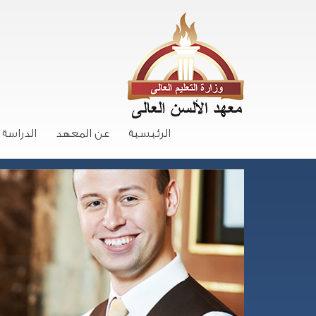
الرئيسية
عن المعهد
الدراسة