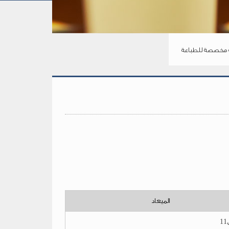
مخصصة للطباعة
الميعاد