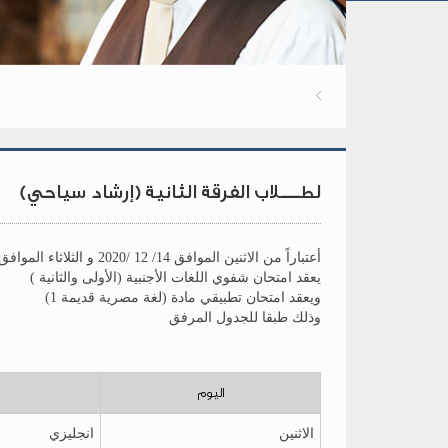
لطــــلاب الفرقة الثانية (إرشاد سياحي)
أعتباراً من الاثنين الموافق 14/ 12 /2020 و الثلاثاء الموافق 15/ 12/ 2020
يعقد امتحان شفوي اللغات الأجنبية (الأولى والثانية )
ويعقد امتحان تطبيقي مادة (لغة مصرية قديمة 1)
وذلك طبقا للجدول المرفق
اليوم
الاثنين
انجليزي