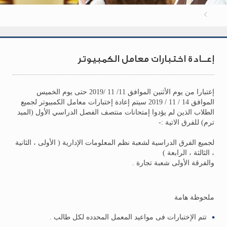
إعــادة اختبارات معامل الكمبيوتر
إعتبارا من يوم الأثنين الموافق 11/ 11 /2019 حتى يوم الخميس
الموافق 14 / 11 / 2019 سيتم إعادة إختبارات معامل الكمبيوتر لجميع
الطلاب الذين لم يؤدوا إمتحانات منتصف الفصل الدراسي الأول (الميد
ترم) للفرق الاتية :-
لجميع الفرق الدراسية لشعبة نظم المعلومات الإدارية ( الأولى ، الثانية
، الثالثة ، الرابعة )
والفرقة الأولى شعبة تجارة .
ملحوظة هامة
تتم الإختبارات فى مواعيد المعمل المحدده لكل طالب .