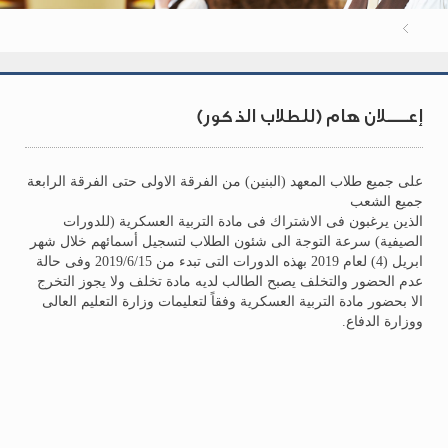
إعــــلان هام (للطلاب الذكور)
على جميع طلاب المعهد (البنين) من الفرقة الاولى حتى الفرقة الرابعة
جميع الشعب
الذين يرغبون فى الاشتراك فى مادة التربية العسكرية (للدورات
الصيفية) سرعة التوجة الى شئون الطلاب لتسجيل أسمائهم خلال شهر
ابريل (4) لعام 2019 بهذه الدورات التى تبدء من 2019/6/15 وفى حالة
عدم الحضور والتخلف يصبح الطالب لديه مادة تخلف ولا يجوز التخرج
الا بحضور مادة التربية العسكرية وفقاً لتعليمات وزارة التعليم العالى
ووزارة الدفاع.