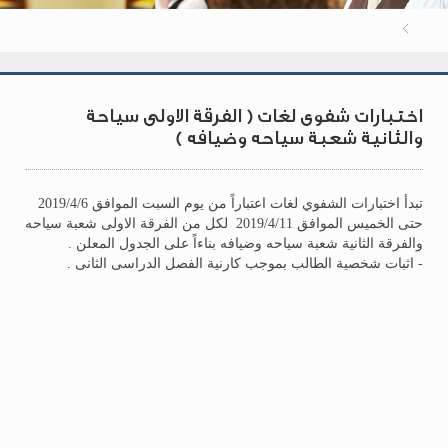
اختبارات شفوى لغات ( الفرقة الاولى سياحة
والثانية شعبة سياحه وضيافه )
تبدأ اختبارات الشفوي لغات اعتباراً من يوم السبت الموافق 2019/4/6
حتى الخميس الموافق 2019/4/11 لكل من الفرقة الاولى شعبة سياحه
والفرقة الثانية شعبة سياحه وضيافه بناءاً على الجدول المعلن .
- اثبات شخصية الطالب بموجب كارنية الفصل الدراسى الثانى .