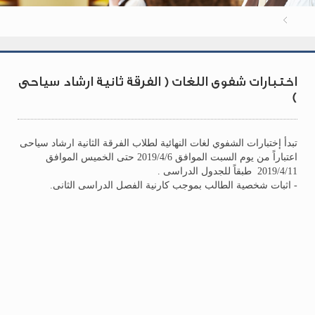
اختبارات شفوى اللغات ( الفرقة ثانية ارشاد سياحى
)
تبدأ إختبارات الشفوي لغات النهائية لطلاب الفرقة الثانية ارشاد سياحى
اعتباراً من يوم السبت الموافق 2019/4/6 حتى الخميس الموافق
2019/4/11 طبقاً للجدول الدراسى .
- اثبات شخصية الطالب بموجب كارنية الفصل الدراسى الثانى.