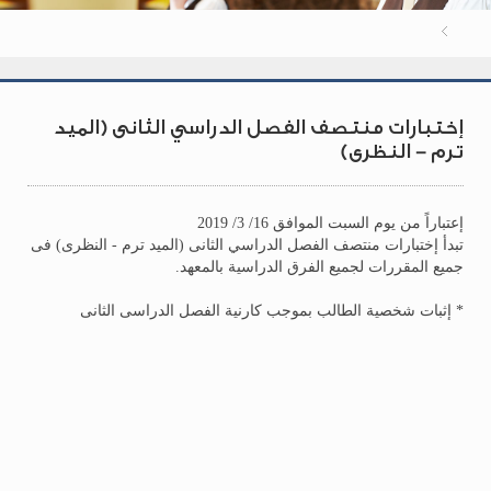
إختبارات منتصف الفصل الدراسي الثانى (الميد
ترم - النظرى)
إعتباراً من يوم السبت الموافق 16/ 3/ 2019
تبدأ إختبارات منتصف الفصل الدراسي الثانى (الميد ترم - النظرى) فى
جميع المقررات لجميع الفرق الدراسية بالمعهد.
* إثبات شخصية الطالب بموجب كارنية الفصل الدراسى الثانى